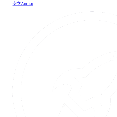
安立Anritsu