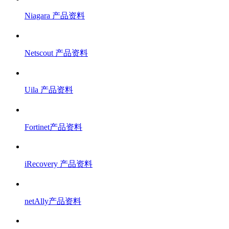
Niagara 产品资料
Netscout 产品资料
Uila 产品资料
Fortinet产品资料
iRecovery 产品资料
netAlly产品资料