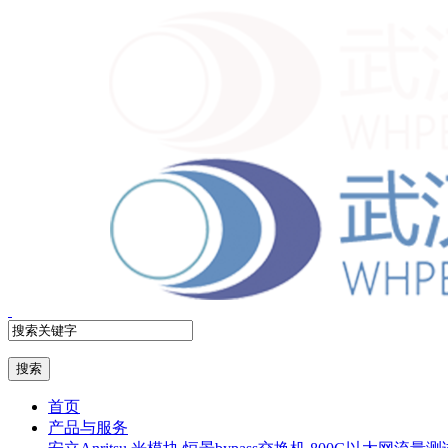
首页
产品与服务