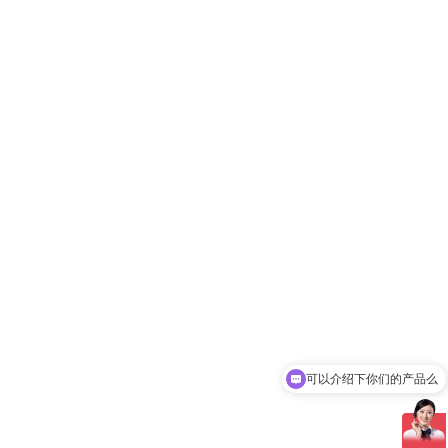
可以介绍下你们的产品么