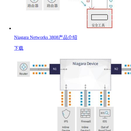
Niagara Networks 3808产品介绍
下载