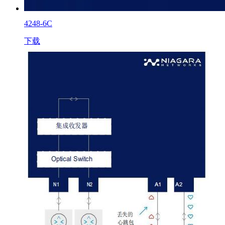
4248-6C
下载