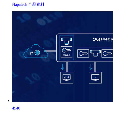
Napatech 产品资料
4540