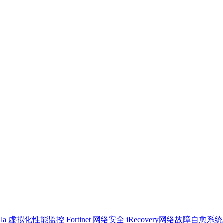
ila 虚拟化性能监控
Fortinet 网络安全
iRecovery网络故障自愈系统