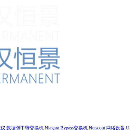
试仪
数据包中转交换机
Niagara Bypass交换机
Netscout 网络设备
U