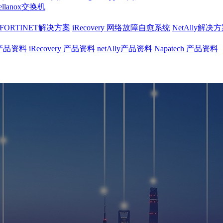
ellanox交换机
FORTINET解决方案
iRecovery 网络故障自愈系统
NetAlly解决
et产品资料
iRecovery 产品资料
netAlly产品资料
Napatech 产品资料