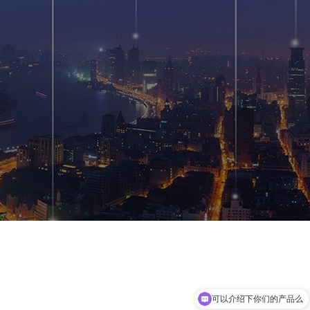
可以介绍下你们的产品么