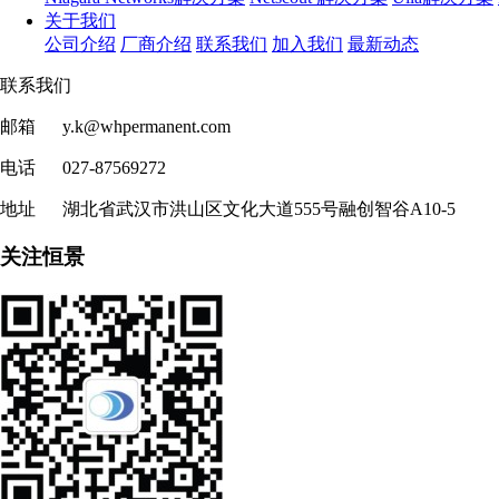
关于我们
公司介绍
厂商介绍
联系我们
加入我们
最新动态
联系我们
邮箱 y.k@whpermanent.com
电话 027-87569272
地址 湖北省武汉市洪山区文化大道555号融创智谷A10-5
关注恒景