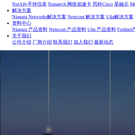
NetAlly手持仪表
Napatech 网络加速卡
思科Cisco
星融元
M
解决方案
Niagara Networks解决方案
Netscout 解决方案
Uila解决方案
资料中心
Niagara 产品资料
Netscout 产品资料
Uila 产品资料
Fortin
关于我们
公司介绍
厂商介绍
联系我们
加入我们
最新动态