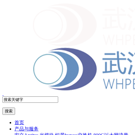
首页
产品与服务