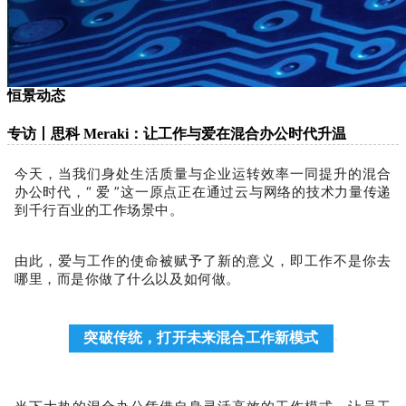
恒景动态
专访丨思科 Meraki：让工作与爱在混合办公时代升温
今天，当我们身处生活质量与企业运转效率一同提升的混合
办公时代，“ 爱 ”这一原点正在通过云与网络的技术力量传递
到千行百业的工作场景中。
由此，爱与工作的使命被赋予了新的意义，即工作不是你去
哪里，而是你做了什么以及如何做。
突破传统，打开未来混合工作新模式