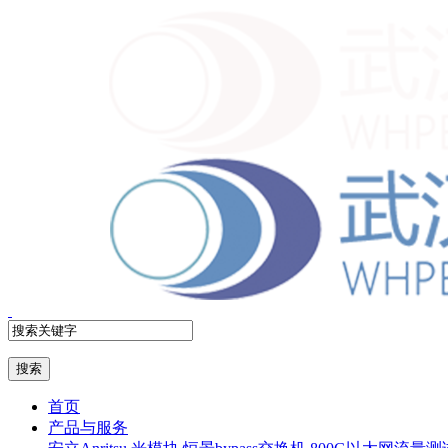
首页
产品与服务