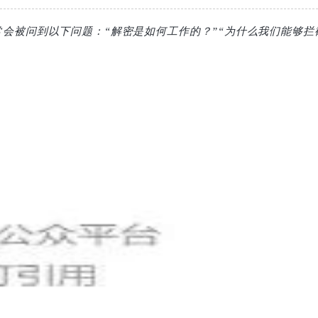
会被问到以下问题：“解密是如何工作的？”“为什么我们能够拦