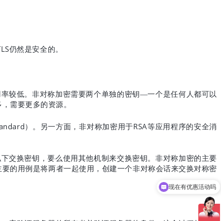
TLS
仍然是安全的。
用率较低。非对称加密需要两个单独的密钥—一个是任何人都可以
多，需要更多的资源。
tandard
RSA
）。另一方面，非对称加密用于
等应用程序的安全消
私下交换密钥，要么使用其他机制来交换密钥。非对称加密的主要
主要的用例是将两者一起使用，创建一个非对称会话来交换对称密
可以介绍下你们的产品么