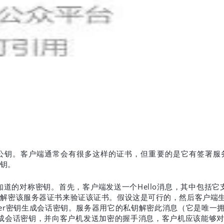
公钥。客户端通常会有很多这样的证书，但重要的是它有签署服
钥。
Hello
知道的对称密钥。首先，客户端发送一个
消息，其中包括它
钥解密该服务器证书来验证该证书。假设这是可行的，然后客户端
er
密钥生成会话密钥。服务器用它的私钥解密此消息（它是唯一
成会话密钥，并向客户机发送加密的握手消息，客户机应该能够