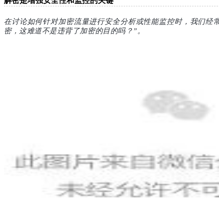
解密是增强安全性和监控的关键
在讨论如何针对加密流量进行安全分析或性能监控时，我们经常
密，这难道不是违背了加密的目的吗？”。