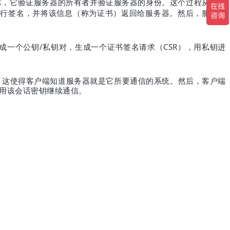
体，它验证服务器的所有者并验证服务器的身份。这个过程从服务
进行签名，并将该信息（称为证书）返回给服务器。然后，服务器
/
CSR
成一个公钥
私钥对，生成一个证书签名请求（
），用私钥进
，这使得客户端知道服务器就是它所要通信的系统。然后，客户端
用该会话密钥继续通信。