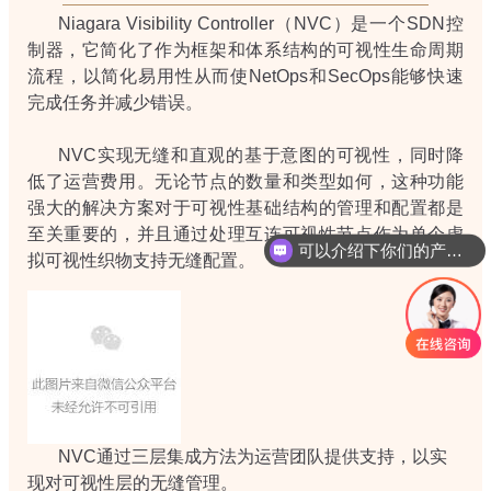
Niagara Visibility Controller（NVC）是一个SDN控
制器，它简化了作为框架和体系结构的可视性生命周期
流程，以简化易用性从而使NetOps和SecOps能够快速
完成任务并减少错误。
NVC实现无缝和直观的基于意图的可视性，同时降
低了运营费用。无论节点的数量和类型如何，这种功能
强大的解决方案对于可视性基础结构的管理和配置都是
至关重要的，并且通过处理互连可视性节点作为单个虚
可以介绍下你们的产品么
拟可视性织物支持无缝配置。
NVC通过三层集成方法为运营团队提供支持，以实
现对可视性层的
无缝管理。