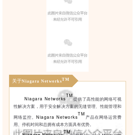
TM
关于
Niagara Networks
TM
Niagara Networks
提供了高性能的网络可视
性解决方案，用于安全解决方案的无缝管理、性能管理和
TM
Niagara Networks
网络监控。
产品在网络运营费
用、停机时间和总拥有成本方面具有优势。
TM
Niagara Networks