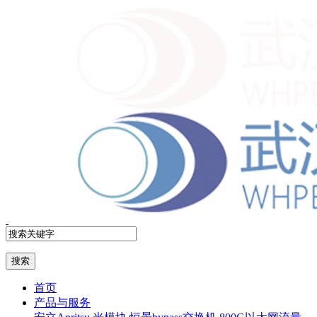
首页
产品与服务