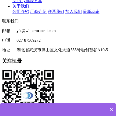
NetAlly解决方案
关于我们
公司介绍
厂商介绍
联系我们
加入我们
最新动态
联系我们
邮箱 y.k@whpermanent.com
电话 027-87569272
地址 湖北省武汉市洪山区文化大道555号融创智谷A10-5
关注恒景
×