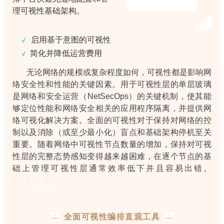
理可视性基础架构。
启用基于意图的可
视
性
√
简化并降低运营费用
√
无论网络的规模或复杂程度如何，可视性都是影响网
络安全性和性能的关键因素。用于可视性层的单层玻璃
是网络和安全运营（NetSecOps）的关键机制，使其能
够定位性能和网络安全相关的应用程序隔离，并提供网
络可视化解决方案。全面的可视性对于保持对网络的控
制以及消除（或至少最小化）盲点和基础架构停机至关
重要。随着网络中可视性节点数量的增加，保持对可视
性层的完整态势感知变得越来越困难，在逐个节点的基
础上管理可视性层通常效率低下并且容易出错。
MPLE
全面可视性编排直观工具