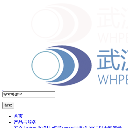
首页
产品与服务