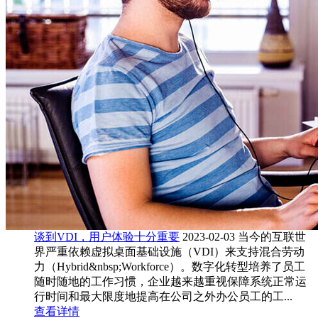
谈到VDI，用户体验十分重要
2023-02-03
当今的互联世
界严重依赖虚拟桌面基础设施（VDI）来支持混合劳动
力（Hybrid&nbsp;Workforce）。数字化转型培养了员工
随时随地的工作习惯，企业越来越重视保障系统正常运
行时间和最大限度地提高在公司之外办公员工的工...
查看详情