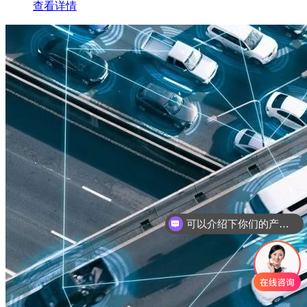
查看详情
可以介绍下你们的产品么