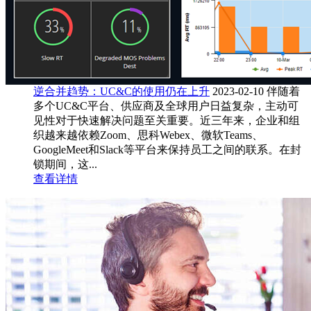
逆合并趋势：UC&C的使用仍在上升
2023-02-10
伴随着
多个UC&C平台、供应商及全球用户日益复杂，主动可
见性对于快速解决问题至关重要。近三年来，企业和组
织越来越依赖Zoom、思科Webex、微软Teams、
GoogleMeet和Slack等平台来保持员工之间的联系。在封
锁期间，这...
查看详情